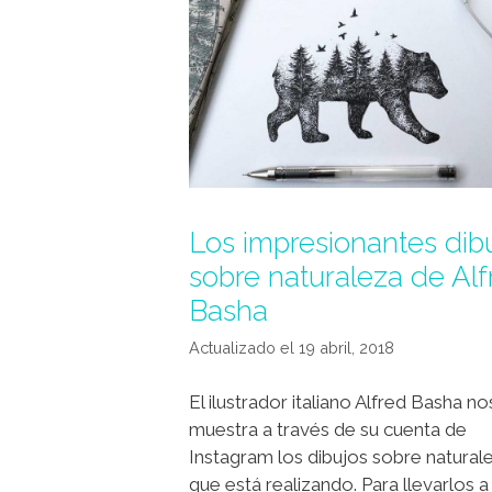
Los impresionantes dib
sobre naturaleza de Alf
Basha
19 abril, 2018
El ilustrador italiano Alfred Basha no
muestra a través de su cuenta de
Instagram los dibujos sobre natural
que está realizando. Para llevarlos a