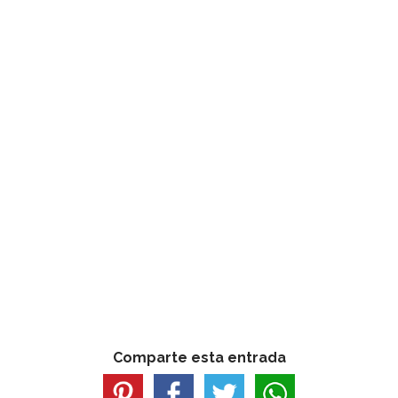
Comparte esta entrada