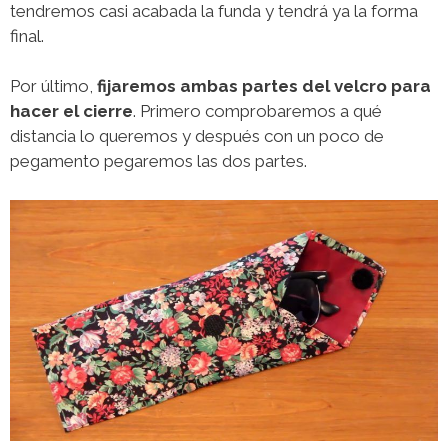
tendremos casi acabada la funda y tendrá ya la forma
final.
Por último,
fijaremos ambas partes del velcro para
hacer el cierre
. Primero comprobaremos a qué
distancia lo queremos y después con un poco de
pegamento pegaremos las dos partes.