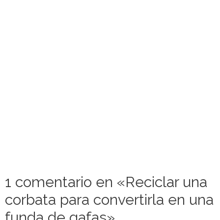
1 comentario en «Reciclar una
corbata para convertirla en una
funda de gafas»