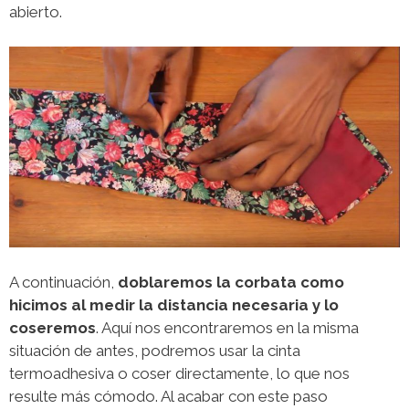
abierto.
A continuación,
doblaremos la corbata como
hicimos al medir la distancia necesaria y lo
coseremos
. Aquí nos encontraremos en la misma
situación de antes, podremos usar la cinta
termoadhesiva o coser directamente, lo que nos
resulte más cómodo. Al acabar con este paso