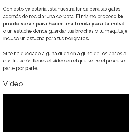
Con esto ya estaría lista nuestra funda para las gafas,
además de reciclar una corbata. El mismo proceso
te
puede servir para hacer una funda para tu móvil
,
o un estuche donde guardar tus brochas o tu maquillaje.
Incluso un estuche para tus bolígrafos.
Si te ha quedado alguna duda en alguno de los pasos a
continuación tienes el vídeo en el que se ve el proceso
parte por parte.
Vídeo