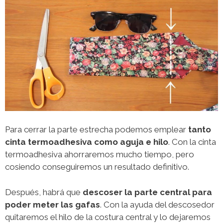
Para cerrar la parte estrecha podemos emplear
tanto
cinta termoadhesiva como aguja e hilo
. Con la cinta
termoadhesiva ahorraremos mucho tiempo, pero
cosiendo conseguiremos un resultado definitivo.
Después, habrá que
descoser la parte central para
poder meter las gafas
. Con la ayuda del descosedor
quitaremos el hilo de la costura central y lo dejaremos