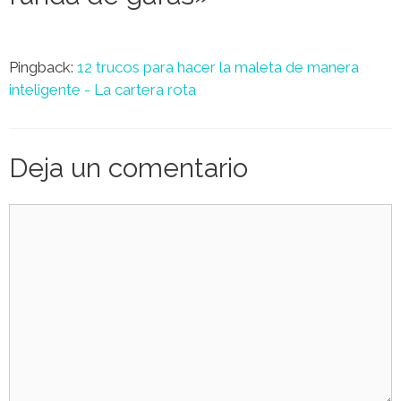
Pingback:
12 trucos para hacer la maleta de manera
inteligente - La cartera rota
Deja un comentario
Comentario