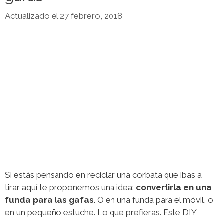
27 febrero, 2018
Si estás pensando en reciclar una corbata que ibas a
tirar aquí te proponemos una idea:
convertirla en una
funda para las gafas
. O en una funda para el móvil, o
en un pequeño estuche. Lo que prefieras. Este DIY