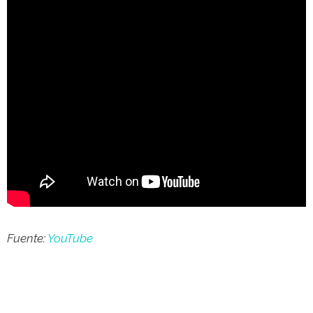
Fuente:
YouTube