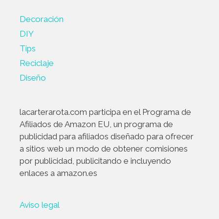
Decoración
DIY
Tips
Reciclaje
Diseño
lacarterarota.com participa en el Programa de
Afiliados de Amazon EU, un programa de
publicidad para afiliados diseñado para ofrecer
a sitios web un modo de obtener comisiones
por publicidad, publicitando e incluyendo
enlaces a amazon.es
Aviso legal