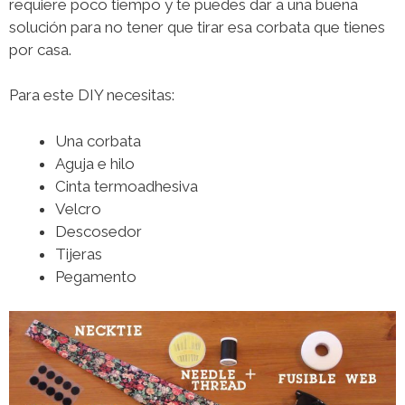
requiere poco tiempo y te puedes dar a una buena
solución para no tener que tirar esa corbata que tienes
por casa.
Para este DIY necesitas:
Una corbata
Aguja e hilo
Cinta termoadhesiva
Velcro
Descosedor
Tijeras
Pegamento