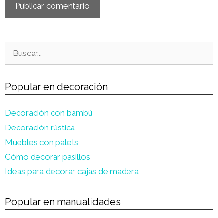
Buscar:
Popular en decoración
Decoración con bambú
Decoración rústica
Muebles con palets
Cómo decorar pasillos
Ideas para decorar cajas de madera
Popular en manualidades