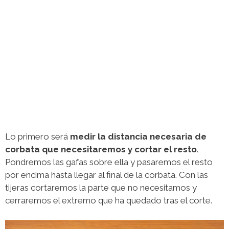
Lo primero será
medir la distancia necesaria de
corbata que necesitaremos y cortar el resto
.
Pondremos las gafas sobre ella y pasaremos el resto
por encima hasta llegar al final de la corbata. Con las
tijeras cortaremos la parte que no necesitamos y
cerraremos el extremo que ha quedado tras el corte.