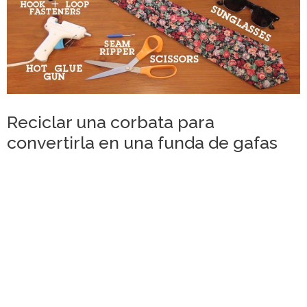
Reciclar una corbata para
convertirla en una funda de gafas