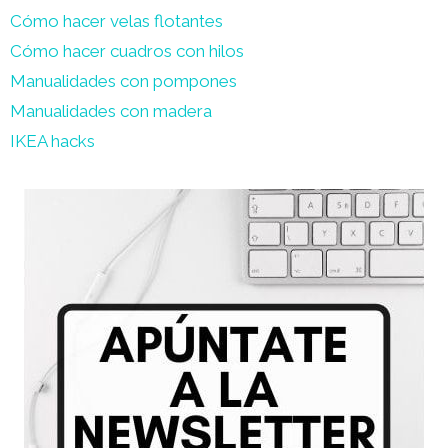
Cómo hacer velas flotantes
Cómo hacer cuadros con hilos
Manualidades con pompones
Manualidades con madera
IKEA hacks