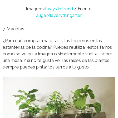
Imagen:
always in trend
/ Fuente:
augandeverythingafter
7. Macetas
¿Para qué comprar macetas si las tenemos en las
estanterías de la cocina? Puedes reutilizar estos tarros
como se ve en la imagen o simplemente sueltas sobre
una mesa. Y si no te gusta ver las raíces de las plantas
siempre puedes pintar los tarros a tu gusto.