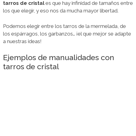
tarros de cristal
es que hay infinidad de tamaños entre
los que elegir, y eso nos da mucha mayor libertad.
Podemos elegir entre los tarros de la mermelada, de
los espárragos, los garbanzos… ¡el que mejor se adapte
a nuestras ideas!
Ejemplos de manualidades con
tarros de cristal