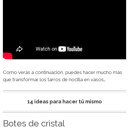
Como verás a continuación, puedes hacer mucho más
que transformar los tarros de nocilla en vasos…
14 ideas para hacer tú mismo
Botes de cristal