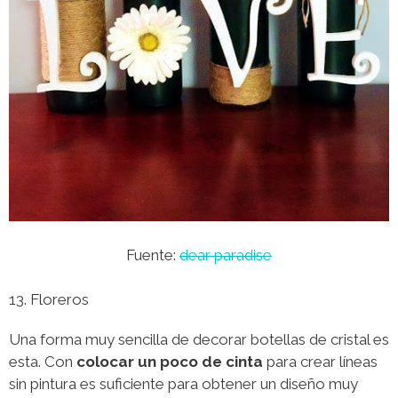
Fuente:
dear paradise
13. Floreros
Una forma muy sencilla de decorar botellas de cristal es
esta. Con
colocar un poco de cinta
para crear líneas
sin pintura es suficiente para obtener un diseño muy