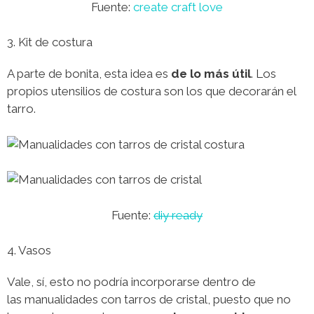
Fuente:
create craft love
3. Kit de costura
A parte de bonita, esta idea es
de lo más útil
. Los
propios utensilios de costura son los que decorarán el
tarro.
Fuente:
diy ready
4. Vasos
Vale, sí, esto no podría incorporarse dentro de
las manualidades con tarros de cristal, puesto que no