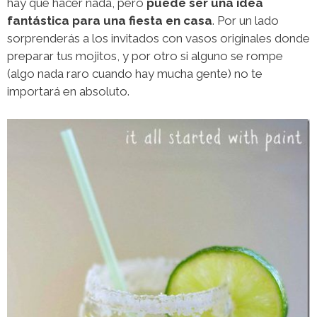
hay que hacer nada, pero
puede ser una idea
fantástica para una fiesta en casa
. Por un lado
sorprenderás a los invitados con vasos originales donde
preparar tus mojitos, y por otro si alguno se rompe
(algo nada raro cuando hay mucha gente) no te
importará en absoluto.