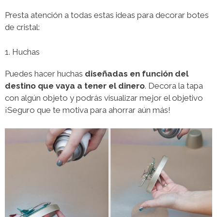
Presta atención a todas estas ideas para decorar botes
de cristal:
1. Huchas
Puedes hacer huchas
diseñadas en función del
destino que vaya a tener el dinero
. Decora la tapa
con algún objeto y podrás visualizar mejor el objetivo
¡Seguro que te motiva para ahorrar aún más!