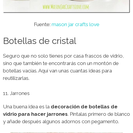
Fuente:
mason jar crafts love
Botellas de cristal
Seguro que no solo tienes por casa frascos de vidrio,
sino que también te encontrarás con un montón de
botellas vacías. Aquí van unas cuantas ideas para
reutilizarlas.
11. Jarrones
Una buena idea es la
decoración de botellas de
vidrio para hacer jarrones
. Píntalas primero de blanco
y añade después algunos adornos con pegamento.