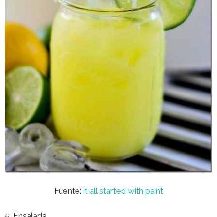
Fuente:
it all started with paint
5. Ensalada