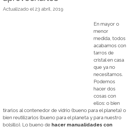
23 abril, 2019
En mayor o
menor
medida, todos
acabamos con
tarros de
cristal en casa
que ya no
necesitamos.
Podemos
hacer dos
cosas con
ellos: o bien
tirarlos al contenedor de vidrio (bueno para el planeta) o
bien reutilizarlos (bueno para el planeta y para nuestro
bolsillo). Lo bueno de
hacer manualidades con