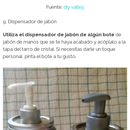
Fuente:
diy valley
9. Dispensador de jabón
Utiliza el dispensador de jabón de algún bote
de
jabón de manos que se te haya acabado y acóplalo a la
tapa del tarro de cristal. Si necesitas darle un toque
personal, pinta el bote a tu gusto.