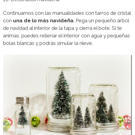
Continuamos con las manualidades con tarros de cristal
con
una de lo más navideña
. Pega un pequeño árbol
de navidad al interior de la tapa y cierra el bote. Si te
animas, puedes rellenar el interior con agua y pequeñas
bolas blancas y podrás simular la nieve.