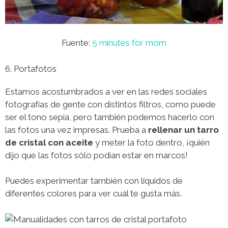
Fuente:
5 minutes for mom
6. Portafotos
Estamos acostumbrados a ver en las redes sociales
fotografías de gente con distintos filtros, como puede
ser el tono sepia, pero también podemos hacerlo con
las fotos una vez impresas. Prueba a
rellenar un tarro
de cristal con aceite
y meter la foto dentro, ¡quién
dijo que las fotos sólo podían estar en marcos!
Puedes experimentar también con líquidos de
diferentes colores para ver cuál te gusta más.