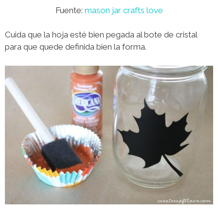
Fuente:
mason jar crafts love
Cuida que la hoja esté bien pegada al bote de cristal
para que quede definida bien la forma.