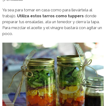
Ya sea para tomar en casa como para llevártela al
trabajo.
Utiliza estos tarros como tuppers
donde
preparar tus ensaladas, ata un tenedor y cierra la tapa.
Para mezclar el aceite y el vinagre bastará con agitar un
poco.