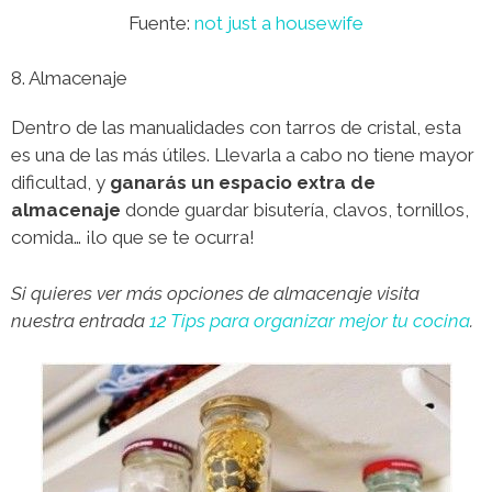
Fuente:
not just a housewife
8. Almacenaje
Dentro de las manualidades con tarros de cristal, esta
es una de las más útiles. Llevarla a cabo no tiene mayor
dificultad, y
ganarás un espacio extra de
almacenaje
donde guardar bisutería, clavos, tornillos,
comida… ¡lo que se te ocurra!
Si quieres ver más opciones de almacenaje visita
nuestra entrada
12 Tips para organizar mejor tu cocina
.