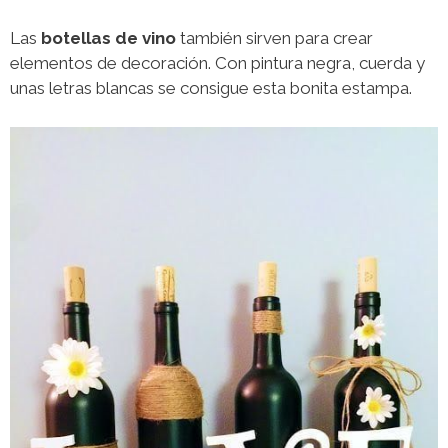
Las
botellas de vino
también sirven para crear
elementos de decoración. Con pintura negra, cuerda y
unas letras blancas se consigue esta bonita estampa.