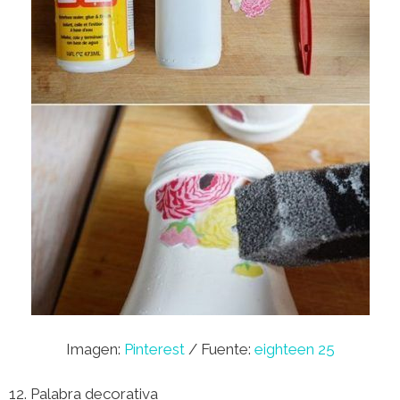
Imagen:
Pinterest
/ Fuente:
eighteen 25
12. Palabra decorativa