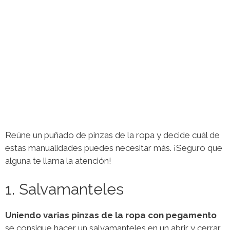
Reúne un puñado de pinzas de la ropa y decide cuál de
estas manualidades puedes necesitar más. ¡Seguro que
alguna te llama la atención!
1. Salvamanteles
Uniendo varias pinzas de la ropa con pegamento
se consigue hacer un salvamanteles en un abrir y cerrar