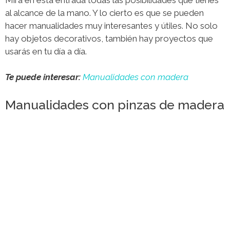
al alcance de la mano. Y lo cierto es que se pueden
hacer manualidades muy interesantes y útiles. No solo
hay objetos decorativos, también hay proyectos que
usarás en tu día a día.
Te puede interesar:
Manualidades con madera
Manualidades con pinzas de madera