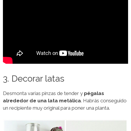
3. Decorar latas
Desmonta varias pinzas de tender y
pégalas
alrededor de una lata metálica
. Habrás conseguido
un recipiente muy original para poner una planta.