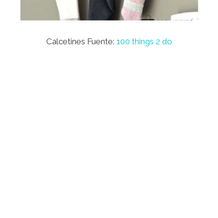
Calcetines Fuente:
100 things 2 do