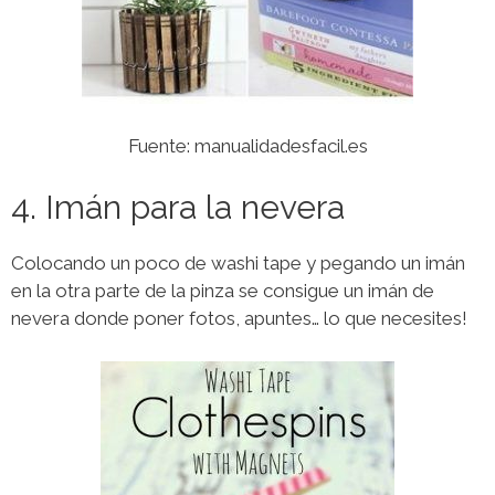
Fuente: manualidadesfacil.es
4. Imán para la nevera
Colocando un poco de washi tape y pegando un imán
en la otra parte de la pinza se consigue un imán de
nevera donde poner fotos, apuntes… lo que necesites!