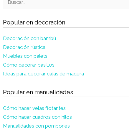
Popular en decoración
Decoración con bambú
Decoración rústica
Muebles con palets
Cómo decorar pasillos
Ideas para decorar cajas de madera
Popular en manualidades
Cómo hacer velas flotantes
Cómo hacer cuadros con hilos
Manualidades con pompones