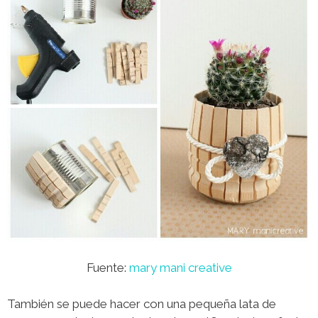
Fuente:
mary mani creative
También se puede hacer con una pequeña lata de