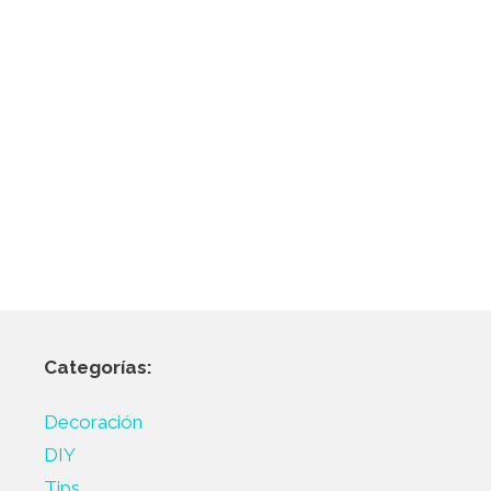
Categorías:
Decoración
DIY
Tips