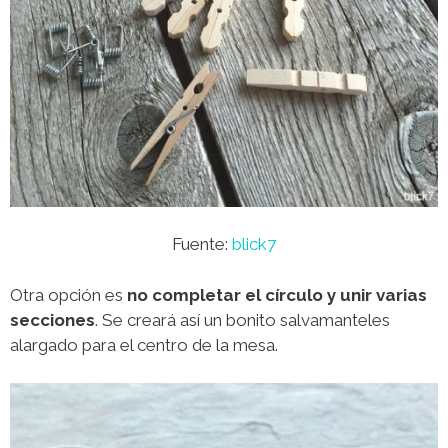
Fuente:
blick7
Otra opción es
no completar el círculo y unir varias
secciones
. Se creará así un bonito salvamanteles
alargado para el centro de la mesa.