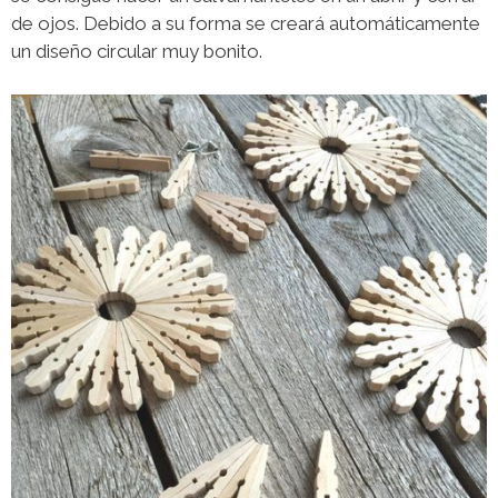
de ojos. Debido a su forma se creará automáticamente
un diseño circular muy bonito.