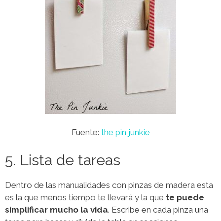
Fuente:
the pin junkie
5. Lista de tareas
Dentro de las manualidades con pinzas de madera esta
es la que menos tiempo te llevará y la que
te puede
simplificar mucho la vida
. Escribe en cada pinza una