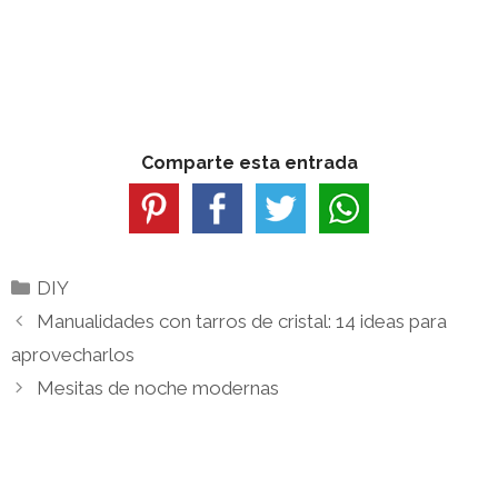
Comparte esta entrada
Categorías
DIY
Manualidades con tarros de cristal: 14 ideas para
aprovecharlos
Mesitas de noche modernas