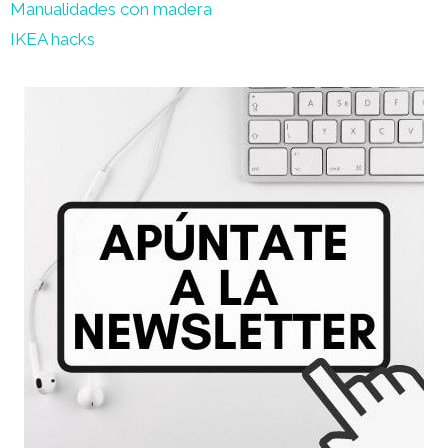
Manualidades con madera
IKEA hacks