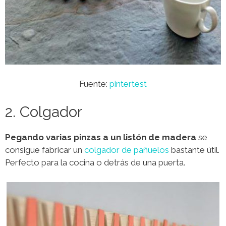
Fuente:
pintertest
2. Colgador
Pegando varias pinzas a un listón de madera
se
consigue fabricar un
colgador de pañuelos
bastante útil.
Perfecto para la cocina o detrás de una puerta.