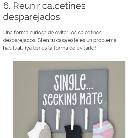
6. Reunir calcetines
desparejados
Una forma curiosa de evitar los calcetines
desparejados. Si en tu casa este es un problema
habitual… ¡ya tienes la forma de evitarlo!