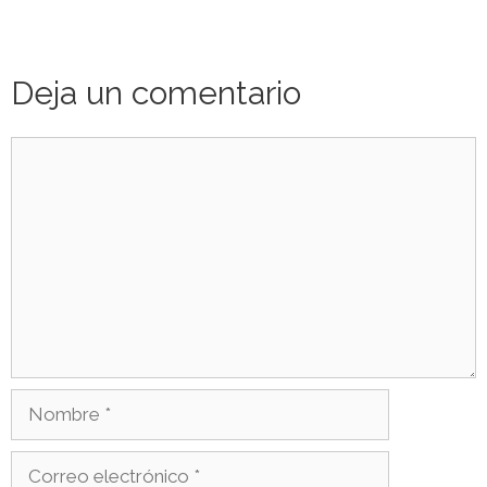
Deja un comentario
Comentario
Nombre
Correo