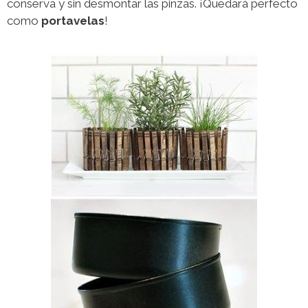
conserva y sin desmontar las pinzas. ¡Quedará perfecto
como
portavelas
!