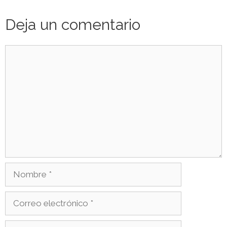
Deja un comentario
Comentario
Nombre
Correo
electrónico
Web