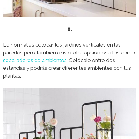
8.
Lo normal es colocar los jardines verticales en las
paredes pero también existe otra opción: usarlos como
separadores de ambientes
. Colócalo entre dos
estancias y podrás crear diferentes ambientes con tus
plantas.