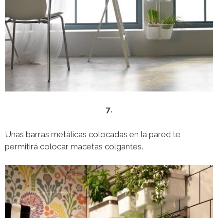
7.
Unas barras metálicas colocadas en la pared te
permitirá colocar macetas colgantes.