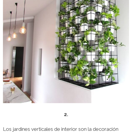
2.
Los jardines verticales de interior son la decoración