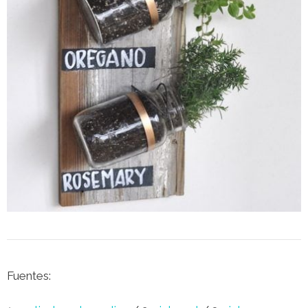
Fuentes: