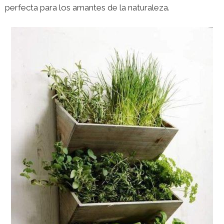
perfecta para los amantes de la naturaleza.