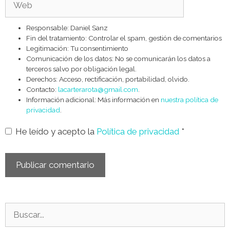
Responsable: Daniel Sanz
Fin del tratamiento: Controlar el spam, gestión de comentarios
Legitimación: Tu consentimiento
Comunicación de los datos: No se comunicarán los datos a
terceros salvo por obligación legal.
Derechos: Acceso, rectificación, portabilidad, olvido.
Contacto:
lacarterarota@gmail.com
.
Información adicional: Más información en
nuestra política de
privacidad
.
He leído y acepto la
Política de privacidad
*
Buscar: