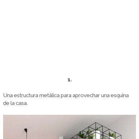
1.
Una estructura metálica para aprovechar una esquina
de la casa.