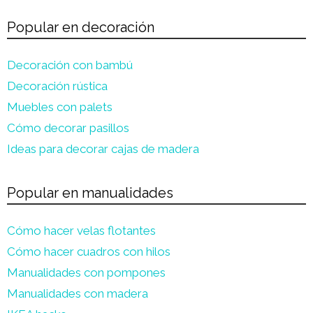
Popular en decoración
Decoración con bambú
Decoración rústica
Muebles con palets
Cómo decorar pasillos
Ideas para decorar cajas de madera
Popular en manualidades
Cómo hacer velas flotantes
Cómo hacer cuadros con hilos
Manualidades con pompones
Manualidades con madera