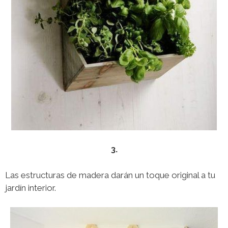
3.
Las estructuras de madera darán un toque original a tu
jardín interior.