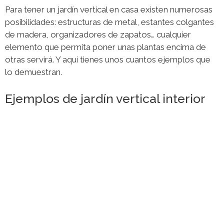
Para tener un jardín vertical en casa existen numerosas
posibilidades: estructuras de metal, estantes colgantes
de madera, organizadores de zapatos… cualquier
elemento que permita poner unas plantas encima de
otras servirá. Y aquí tienes unos cuantos ejemplos que
lo demuestran.
Ejemplos de jardín vertical interior