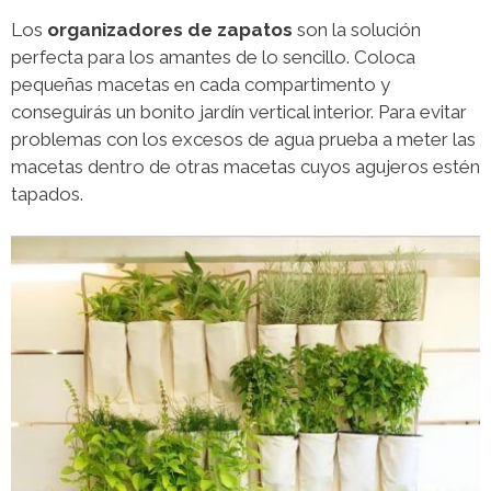
Los
organizadores de zapatos
son la solución
perfecta para los amantes de lo sencillo. Coloca
pequeñas macetas en cada compartimento y
conseguirás un bonito jardín vertical interior. Para evitar
problemas con los excesos de agua prueba a meter las
macetas dentro de otras macetas cuyos agujeros estén
tapados.