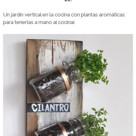
Un jardín vertical en la cocina con plantas aromáticas
para tenerlas a mano al cocinar.