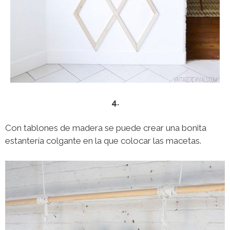
4.
Con tablones de madera se puede crear una bonita
estantería colgante en la que colocar las macetas.