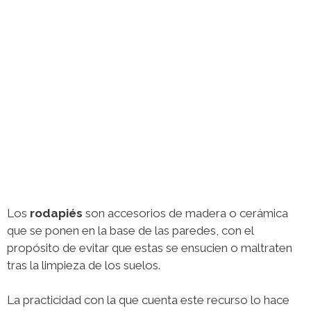
Los
rodapiés
son accesorios de madera o cerámica
que se ponen en la base de las paredes, con el
propósito de evitar que estas se ensucien o maltraten
tras la limpieza de los suelos.
La practicidad con la que cuenta este recurso lo hace