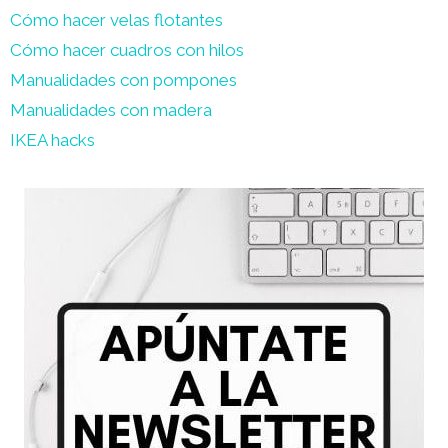
Cómo hacer velas flotantes
Cómo hacer cuadros con hilos
Manualidades con pompones
Manualidades con madera
IKEA hacks