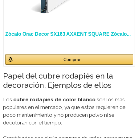
Zócalo Orac Decor SX163 AXXENT SQUARE Zócalo...
Comprar
Papel del cubre rodapiés en la
decoración. Ejemplos de ellos
Los
cubre rodapiés de color blanco
son los más
populares en el mercado, ya que estos requieren de
poco mantenimiento y no producen polvo ni se
decoloran con el tiempo.