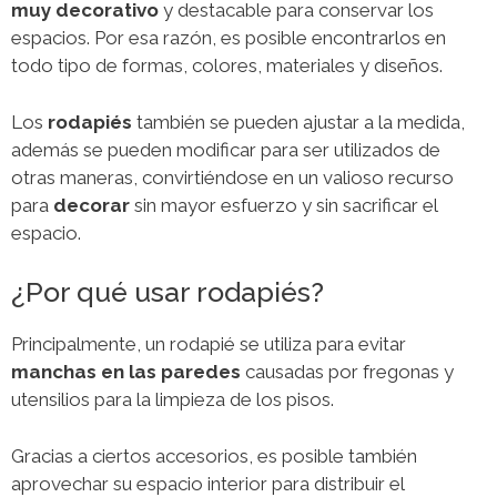
muy decorativo
y destacable para conservar los
espacios. Por esa razón, es posible encontrarlos en
todo tipo de formas, colores, materiales y diseños.
Los
rodapiés
también se pueden ajustar a la medida,
además se pueden modificar para ser utilizados de
otras maneras, convirtiéndose en un valioso recurso
para
decorar
sin mayor esfuerzo y sin sacrificar el
espacio.
¿Por qué usar rodapiés?
Principalmente, un rodapié se utiliza para evitar
manchas en las paredes
causadas por fregonas y
utensilios para la limpieza de los pisos.
Gracias a ciertos accesorios, es posible también
aprovechar su espacio interior para distribuir el