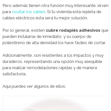
Pero además tienen otra función muy interesante: sirven
para
ocultar los cables
. Si tu vivienda está repleta de
cables eléctricos ésta será tu mejor solución.
Por lo general, existen
cubre rodapiés adhesivos
que
pueden instalarse de inmediato, y su cuerpo de
poliestireno de alta densidad los hace fáciles de cortar.
Adicionalmente, son resistentes a los impactos y muy
duraderos, representando una opción muy asequible
para realizar remodelaciones rápidas y de manera
satisfactoria.
Aquí puedes ver algunos de ellos: