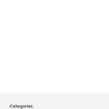
Categorías: