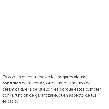
Es común encontrarse en los hogares algunos
rodapiés
de madera y otros del mismo tipo de
cerámica que la del suelo. Y es porque estos cumplen
con la función de garantizar el buen aspecto de tus
espacios.