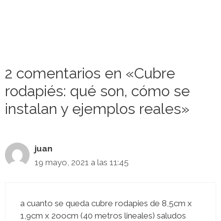
2 comentarios en «Cubre
rodapiés: qué son, cómo se
instalan y ejemplos reales»
juan
19 mayo, 2021 a las 11:45
a cuanto se queda cubre rodapies de 8,5cm x
1,9cm x 2oocm (40 metros lineales) saludos