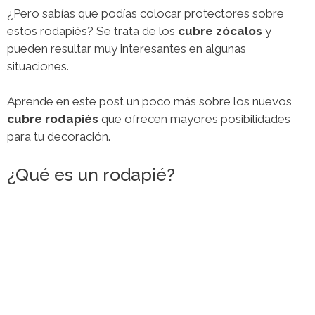
¿Pero sabías que podías colocar protectores sobre
estos rodapiés? Se trata de los
cubre zócalos
y
pueden resultar muy interesantes en algunas
situaciones.
Aprende en este post un poco más sobre los nuevos
cubre rodapiés
que ofrecen mayores posibilidades
para tu decoración.
¿Qué es un rodapié?