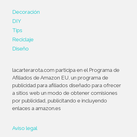
Decoración
DIY
Tips
Reciclaje
Diseño
lacarterarota.com participa en el Programa de
Afiliados de Amazon EU, un programa de
publicidad para afiliados diseñado para ofrecer
a sitios web un modo de obtener comisiones
por publicidad, publicitando e incluyendo
enlaces a amazon.es
Aviso legal