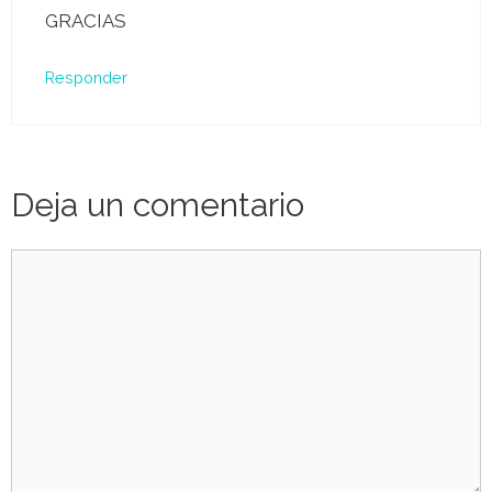
GRACIAS
Responder
Deja un comentario
Comentario