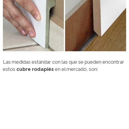
Las medidas estándar con las que se pueden encontrar
estos
cubre rodapiés
en el mercado, son: