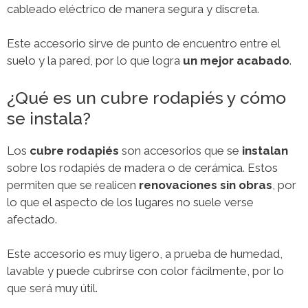
cableado eléctrico de manera segura y discreta.
Este accesorio sirve de punto de encuentro entre el
suelo y la pared, por lo que logra
un mejor acabado
.
¿Qué es un cubre rodapiés y cómo
se instala?
Los
cubre rodapiés
son accesorios que se
instalan
sobre los rodapiés de madera o de cerámica. Estos
permiten que se realicen
renovaciones sin obras
, por
lo que el aspecto de los lugares no suele verse
afectado.
Este accesorio es muy ligero, a prueba de humedad,
lavable y puede cubrirse con color fácilmente, por lo
que será muy útil.