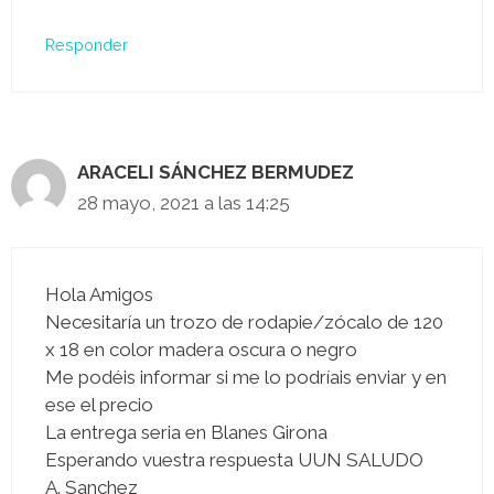
Responder
ARACELI SÁNCHEZ BERMUDEZ
28 mayo, 2021 a las 14:25
Hola Amigos
Necesitaría un trozo de rodapie/zócalo de 120
x 18 en color madera oscura o negro
Me podéis informar si me lo podríais enviar y en
ese el precio
La entrega seria en Blanes Girona
Esperando vuestra respuesta UUN SALUDO
A. Sanchez