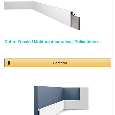
Cubre Zócalo / Moldura decorativa / Poliestireno...
Comprar