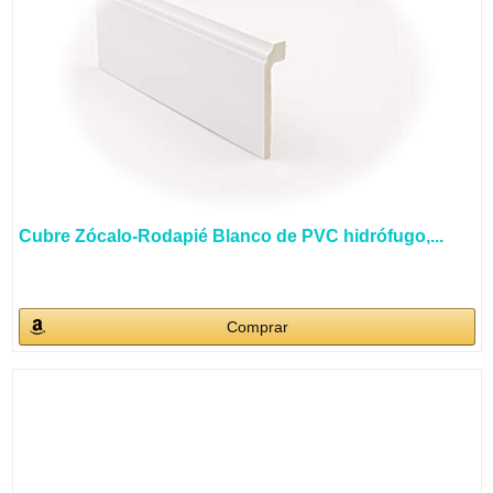
Cubre Zócalo-Rodapié Blanco de PVC hidrófugo,...
Comprar