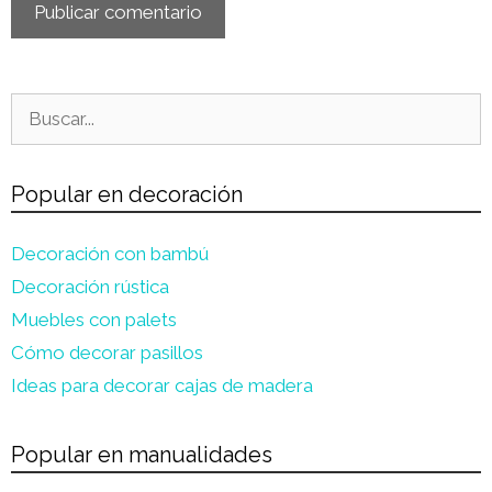
Buscar:
Popular en decoración
Decoración con bambú
Decoración rústica
Muebles con palets
Cómo decorar pasillos
Ideas para decorar cajas de madera
Popular en manualidades