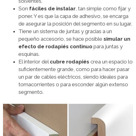
solventes.
Son
fáciles de instalar
, tan simple como fijar y
poner. Y es que la capa de adhesivo, se encarga
de asegurar la posición del segmento en su lugar.
Tiene un sistema de juntas y gracias a un
pequeño accesorio, se hace posible
simular un
efecto de rodapiés continuo
para juntas y
esquinas.
El interior del
cubre rodapiés
crea un espacio lo
suficientemente grande, como para hacer pasar
un par de cables eléctricos, siendo ideales para
tomacorrientes o para esconder algún extenso
segmento.