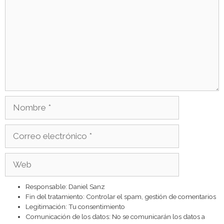
Nombre
Correo
electrónico
Web
Responsable: Daniel Sanz
Fin del tratamiento: Controlar el spam, gestión de comentarios
Legitimación: Tu consentimiento
Comunicación de los datos: No se comunicarán los datos a