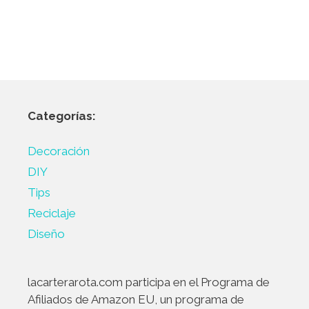
Categorías:
Decoración
DIY
Tips
Reciclaje
Diseño
lacarterarota.com participa en el Programa de
Afiliados de Amazon EU, un programa de