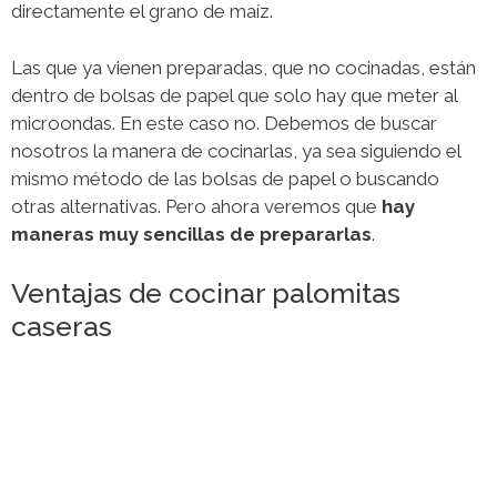
directamente el grano de maíz.
Las que ya vienen preparadas, que no cocinadas, están
dentro de bolsas de papel que solo hay que meter al
microondas. En este caso no. Debemos de buscar
nosotros la manera de cocinarlas, ya sea siguiendo el
mismo método de las bolsas de papel o buscando
otras alternativas. Pero ahora veremos que
hay
maneras muy sencillas de prepararlas
.
Ventajas de cocinar palomitas
caseras